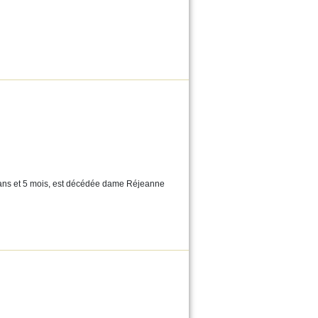
 ans et 5 mois, est décédée dame Réjeanne