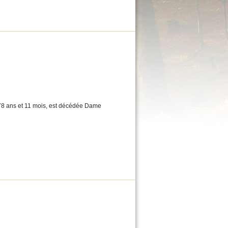
 78 ans et 11 mois, est décédée Dame