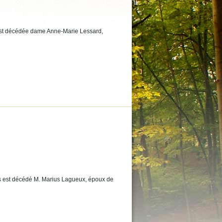
 est décédée dame Anne-Marie Lessard,
ois est décédé M. Marius Lagueux, époux de