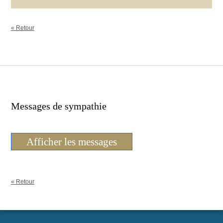
« Retour
Messages de sympathie
Afficher les messages
« Retour