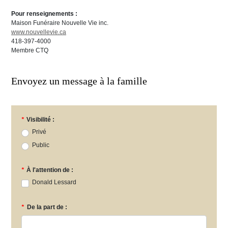
Pour renseignements :
Maison Funéraire Nouvelle Vie inc.
www.nouvellevie.ca
418-397-4000
Membre CTQ
Envoyez un message à la famille
*
Visibilité :
Privé
Public
*
À l'attention de :
Donald Lessard
*
De la part de :