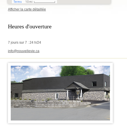
Afficher la carte détaillée
Heures d'ouverture
7 jours sur 7 : 24 h/24
info@nouvellevie.ca