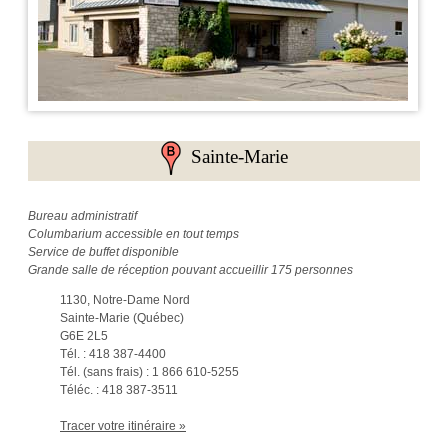
Sainte-Marie
Bureau administratif
Columbarium accessible en tout temps
Service de buffet disponible
Grande salle de réception pouvant accueillir 175 personnes
1130, Notre-Dame Nord
Sainte-Marie (Québec)
G6E 2L5
Tél. : 418 387-4400
Tél. (sans frais) : 1 866 610-5255
Téléc. : 418 387-3511
Tracer votre itinéraire »