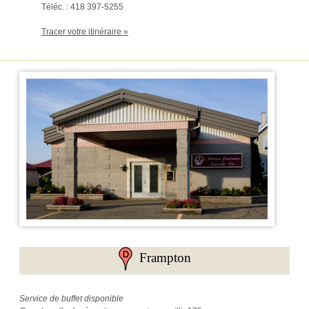
Téléc. : 418 397-5255
Tracer votre itinéraire »
Frampton
Service de buffet disponible