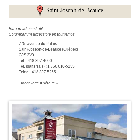
Saint-Joseph-de-Beauce
Bureau administratif
Columbarium accessible en tout temps
775, avenue du Palais
Saint-Joseph-de-Beauce (Québec)
G0S 2V0
Tél. : 418 397-4000
Tél. (sans frais) : 1 866 610-5255
Téléc. : 418 397-5255
Tracer votre itinéraire »