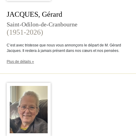
JACQUES, Gérard
Saint-Odilon-de-Cranbourne
(1951-2026)
C’est avec tristesse que nous vous annonçons le départ de M. Gérard
Jacques. Il restera à jamais présent dans nos cœurs et nos pensées.
Plus de détails »