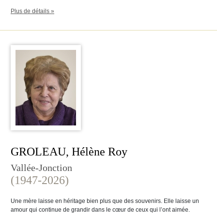
Plus de détails »
GROLEAU, Hélène Roy
Vallée-Jonction
(1947-2026)
Une mère laisse en héritage bien plus que des souvenirs. Elle laisse un
amour qui continue de grandir dans le cœur de ceux qui l’ont aimée.