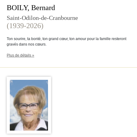
BOILY, Bernard
Saint-Odilon-de-Cranbourne
(1939-2026)
Ton sourire, ta bonté, ton grand cœur, ton amour pour la famille resteront
gravés dans nos cœurs.
Plus de détails »