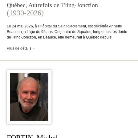
Québec, Autrefois de Tring-Jonction
(1930-2026)
Le 24 mai 2026, à l’Hôpital du Saint-Sacrement, est décédée Annette
Beaulieu, à l’âge de 95 ans. Originaire de Squatec, longtemps résidente
de Tring-Jonction, en Beauce, elle demeurait à Québec depuis
Plus de détails »
FORTIN, Michel