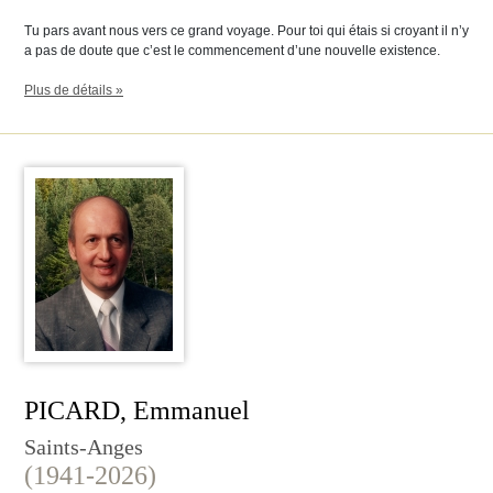
Tu pars avant nous vers ce grand voyage. Pour toi qui étais si croyant il n’y
a pas de doute que c’est le commencement d’une nouvelle existence.
Plus de détails »
PICARD, Emmanuel
Saints-Anges
(1941-2026)