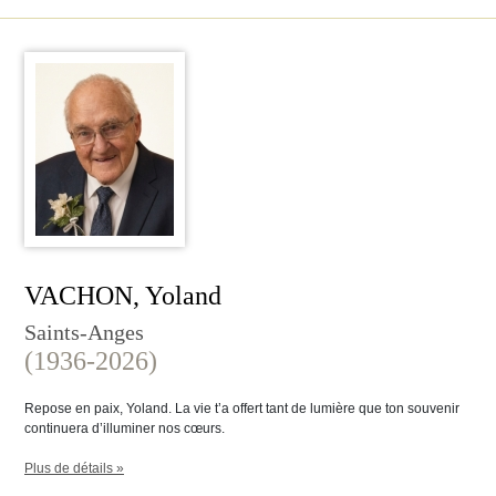
VACHON, Yoland
Saints-Anges
(1936-2026)
Repose en paix, Yoland. La vie t’a offert tant de lumière que ton souvenir
continuera d’illuminer nos cœurs.
Plus de détails »