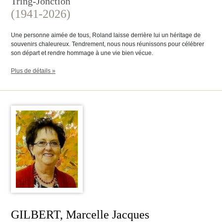
Tring-Jonction
(1941-2026)
Une personne aimée de tous, Roland laisse derrière lui un héritage de
souvenirs chaleureux. Tendrement, nous nous réunissons pour célébrer
son départ et rendre hommage à une vie bien vécue.
Plus de détails »
GILBERT, Marcelle Jacques