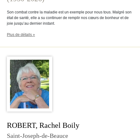
Son combat contre la maladie est un exemple pour nous tous. Malgré son
état de santé, elle a su continuer de remplir nos cœurs de bonheur et de
joie jusqu’au dernier instant.
Plus de détails »
ROBERT, Rachel Boily
Saint-Joseph-de-Beauce