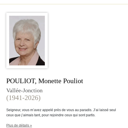
POULIOT, Monette Pouliot
Vallée-Jonction
(1941-2026)
Seigneur, vous m’avez appelé près de vous au paradis. J’ai laissé seul
ceux que j’aimais tant, pour rejoindre ceux qui sont partis.
Plus de détails »