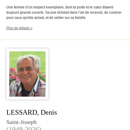
Une femme d’un respect exemplaire, dont la porte et le cœur étaient
toujours grands ouverts. Sa joie résidait dans l’art de recevoir, de cuisiner
pour ceux qu'elle aimait, et de veiller sur sa famille
Plus de détails »
LESSARD, Denis
Saint-Joseph
(1948-2026)