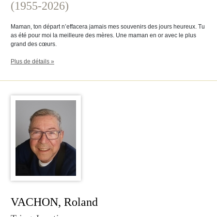
(1955-2026)
Maman, ton départ n’effacera jamais mes souvenirs des jours heureux. Tu
as été pour moi la meilleure des mères. Une maman en or avec le plus
grand des cœurs.
Plus de détails »
VACHON, Roland