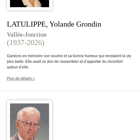
LATULIPPE, Yolande Grondin
Vallée-Jonction
(1937-2026)
Gardons en mémoire son sourire et sa bonne humeur qui rendaient la vie
plus belle. Elle avait ce don de rassembler et d’apporter du réconfort
autour d’elle.
Plus de détails »