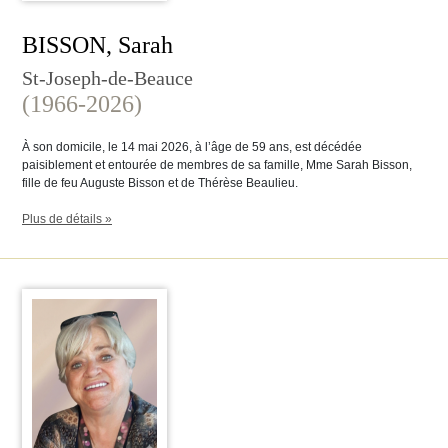
BISSON, Sarah
St-Joseph-de-Beauce
(1966-2026)
À son domicile, le 14 mai 2026, à l’âge de 59 ans, est décédée
paisiblement et entourée de membres de sa famille, Mme Sarah Bisson,
fille de feu Auguste Bisson et de Thérèse Beaulieu.
Plus de détails »