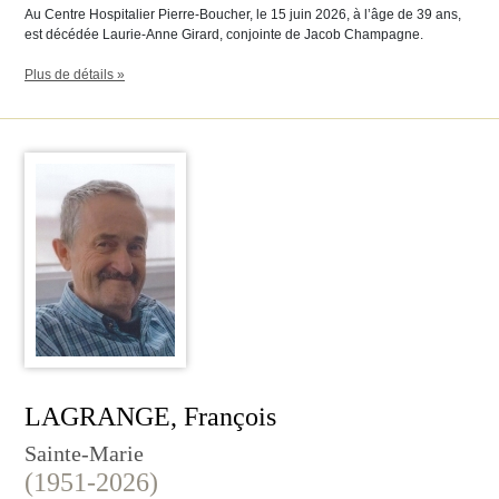
Au Centre Hospitalier Pierre-Boucher, le 15 juin 2026, à l’âge de 39 ans,
est décédée Laurie-Anne Girard, conjointe de Jacob Champagne.
Plus de détails »
LAGRANGE, François
Sainte-Marie
(1951-2026)