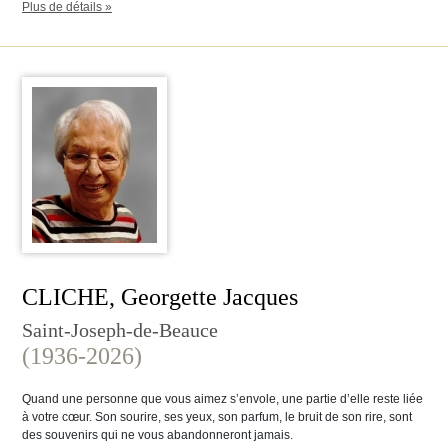
Plus de détails »
CLICHE, Georgette Jacques
Saint-Joseph-de-Beauce
(1936-2026)
Quand une personne que vous aimez s’envole, une partie d’elle reste liée
à votre cœur. Son sourire, ses yeux, son parfum, le bruit de son rire, sont
des souvenirs qui ne vous abandonneront jamais.