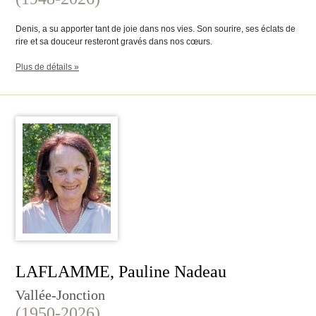
Denis, a su apporter tant de joie dans nos vies. Son sourire, ses éclats de
rire et sa douceur resteront gravés dans nos cœurs.
Plus de détails »
LAFLAMME, Pauline Nadeau
Vallée-Jonction
(1950-2026)