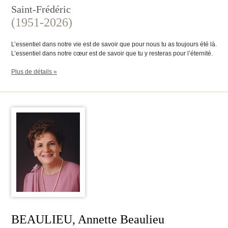
Saint-Frédéric
(1951-2026)
L’essentiel dans notre vie est de savoir que pour nous tu as toujours été là.
L’essentiel dans notre cœur est de savoir que tu y resteras pour l’éternité.
Plus de détails »
BEAULIEU, Annette Beaulieu