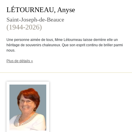
LÉTOURNEAU, Anyse
Saint-Joseph-de-Beauce
(1944-2026)
Une personne aimée de tous, Mme Létourneau laisse derrière elle un
héritage de souvenirs chaleureux. Que son esprit continu de briller parmi
nous.
Plus de détails »