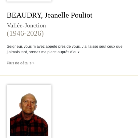
BEAUDRY, Jeanelle Pouliot
Vallée-Jonction
(1946-2026)
Seigneur, vous m’avez appelé près de vous. J’ai laissé seul ceux que
j’aimais tant, prenez ma place auprès d’eux.
Plus de détails »