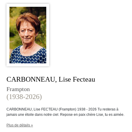
CARBONNEAU, Lise Fecteau
Frampton
(1938-2026)
CARBONNEAU, Lise FECTEAU (Frampton) 1938 - 2026 Tu resteras à
jamais une étoile dans notre ciel. Repose en paix chère Lise, tu es aimée.
Plus de détails »