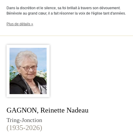
Dans la discrétion et le silence, sa foi brillait à travers son dévouement.
Bénévole au grand cœur, il a fait résonner la voix de l'église tant d'années.
Plus de détails »
GAGNON, Reinette Nadeau
Tring-Jonction
(1935-2026)