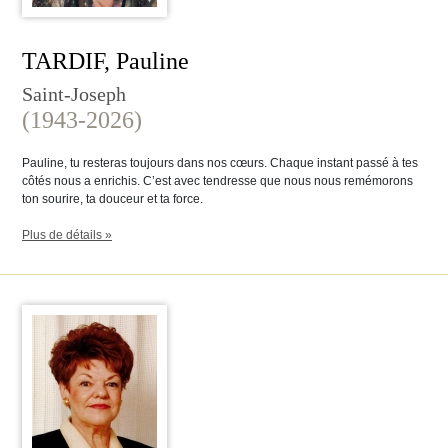
TARDIF, Pauline
Saint-Joseph
(1943-2026)
Pauline, tu resteras toujours dans nos cœurs. Chaque instant passé à tes
côtés nous a enrichis. C’est avec tendresse que nous nous remémorons
ton sourire, ta douceur et ta force.
Plus de détails »