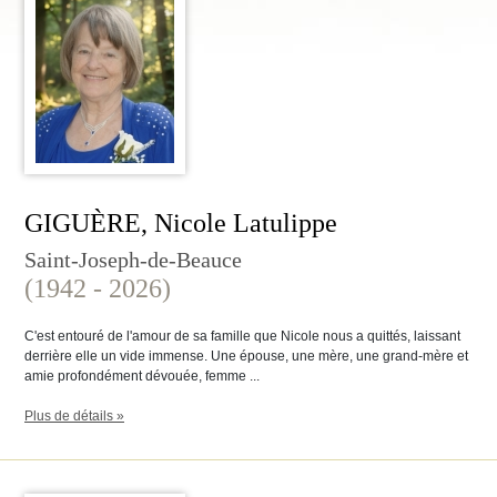
GIGUÈRE, Nicole Latulippe
Saint-Joseph-de-Beauce
(1942 - 2026)
C'est entouré de l'amour de sa famille que Nicole nous a quittés, laissant
derrière elle un vide immense. Une épouse, une mère, une grand-mère et
amie profondément dévouée, femme ...
Plus de détails »