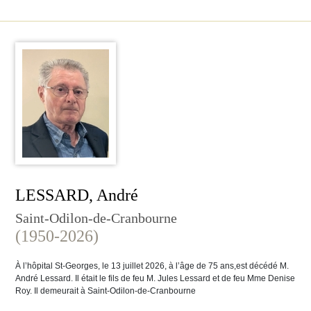
LESSARD, André
Saint-Odilon-de-Cranbourne
(1950-2026)
À l’hôpital St-Georges, le 13 juillet 2026, à l’âge de 75 ans,est décédé M.
André Lessard. Il était le fils de feu M. Jules Lessard et de feu Mme Denise
Roy. Il demeurait à Saint-Odilon-de-Cranbourne