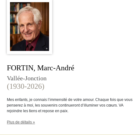
FORTIN, Marc-André
Vallée-Jonction
(1930-2026)
Mes enfants, je connais l’immensité de votre amour. Chaque fois que vous
penserez à moi, les souvenirs continueront d’illuminer vos cœurs. VA
rejoindre les tiens et repose en paix.
Plus de détails »