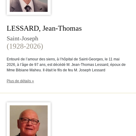
LESSARD, Jean-Thomas
Saint-Joseph
(1928-2026)
Entouré de l’amour des siens, à l’hôpital de Saint-Georges, le 11 mai
2026, à l’âge de 97 ans, est décédé M. Jean-Thomas Lessard, époux de
Mme Bibiane Maheu. Il était le fils de feu M. Joseph Lessard
Plus de détails »