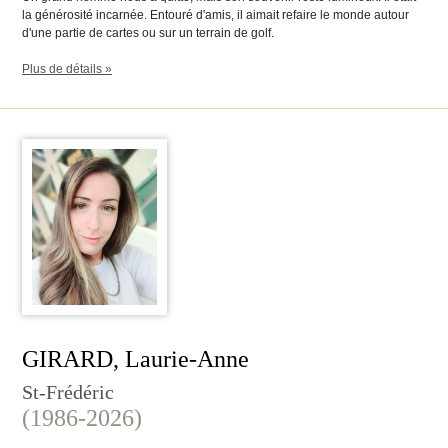
la générosité incarnée. Entouré d'amis, il aimait refaire le monde autour
d'une partie de cartes ou sur un terrain de golf.
Plus de détails »
GIRARD, Laurie-Anne
St-Frédéric
(1986-2026)