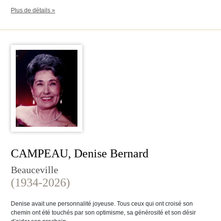
Plus de détails »
CAMPEAU, Denise Bernard
Beauceville
(1934-2026)
Denise avait une personnalité joyeuse. Tous ceux qui ont croisé son
chemin ont été touchés par son optimisme, sa générosité et son désir