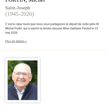
Saint-Joseph
(1945-2026)
C’est le cœur lourd que nous vous partageons le départ de notre père M.
Michel Fortin, qui a rejoint sa tendre épouse Mme Gaétane Pouliot le 22
mai 2026.
Plus de détails »