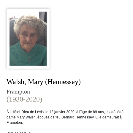
Walsh, Mary (Hennessey)
Frampton
(1930-2020)
À l’Hôtel-Dieu de Lévis, le 12 janvier 2020, à l'âge de 89 ans, est décédée
dame Mary Walsh, épouse de feu Bernard Hennessey. Elle demeurait à
Frampton.