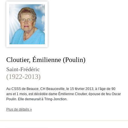
Cloutier, Émilienne (Poulin)
Saint-Frédéric
(1922-2013)
Au CSSS de Beauce, CH Beauceville, le 15 février 2013, à l’âge de 90
ans et 1 mois, est décédée dame Émilienne Cloutier, épouse de feu Oscar
Poulin. Elle demeurait à Tring-Jonction.
Plus de détails »