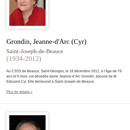
Grondin, Jeanne-d'Arc (Cyr)
Saint-Joseph-de-Beauce
(1934-2012)
Au CSSS de Beauce, Saint-Georges, le 18 décembre 2012, à l’âge de 78
ans et 9 mois, est décédée dame Jeanne-d’Arc Grondin, épouse de M.
Edouard Cyr. Elle demeurait à Saint-Joseph-de-Beauce.
Plus de détails »