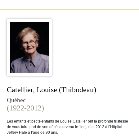
Catellier, Louise (Thibodeau)
Québec
(1922-2012)
Les enfants et petits-enfants de Louise Catellier ont la profonde tristesse
de vous faire part de son décès survenu le 1er juillet 2012 à l’Hôpital
Jeffery Hale à l’âge de 90 ans.