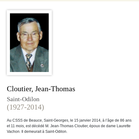
Cloutier, Jean-Thomas
Saint-Odilon
(1927-2014)
Au CSSS de Beauce, Saint-Georges, le 15 janvier 2014, à l’âge de 86 ans
et 11 mois, est décédé M. Jean-Thomas Cloutier, époux de dame Laurette
Vachon. Il demeurait à Saint-Odilon.