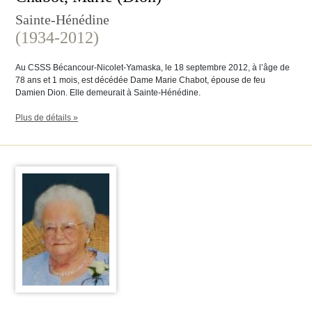
Sainte-Hénédine
(1934-2012)
Au CSSS Bécancour-Nicolet-Yamaska, le 18 septembre 2012, à l’âge de
78 ans et 1 mois, est décédée Dame Marie Chabot, épouse de feu
Damien Dion. Elle demeurait à Sainte-Hénédine.
Plus de détails »