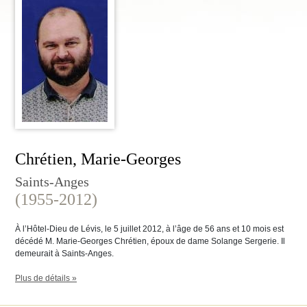
Chrétien, Marie-Georges
Saints-Anges
(1955-2012)
À l’Hôtel-Dieu de Lévis, le 5 juillet 2012, à l’âge de 56 ans et 10 mois est
décédé M. Marie-Georges Chrétien, époux de dame Solange Sergerie. Il
demeurait à Saints-Anges.
Plus de détails »