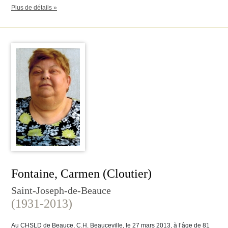
Plus de détails »
Fontaine, Carmen (Cloutier)
Saint-Joseph-de-Beauce
(1931-2013)
Au CHSLD de Beauce, C.H. Beauceville, le 27 mars 2013, à l’âge de 81