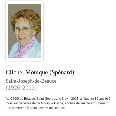
Cliche, Monique (Spénard)
Saint-Joseph-de-Beauce
(1926-2013)
Au CSSS de Beauce, Saint-Georges, le 3 avril 2013, à l’âge de 86 ans et 9
mois, est décédée dame Monique Cliche, épouse de feu Gérard Spénard.
Elle demeurait à Saint-Joseph-de-Beauce.