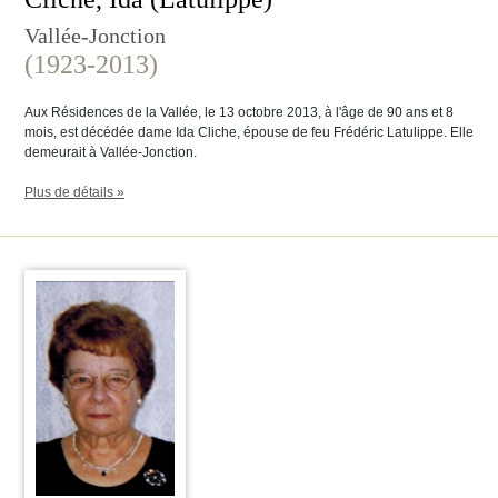
Vallée-Jonction
(1923-2013)
Aux Résidences de la Vallée, le 13 octobre 2013, à l'âge de 90 ans et 8
mois, est décédée dame Ida Cliche, épouse de feu Frédéric Latulippe. Elle
demeurait à Vallée-Jonction.
Plus de détails »