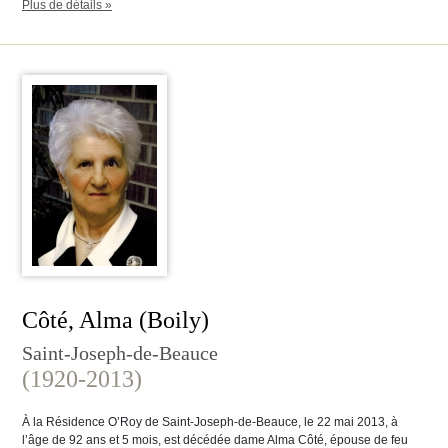
Plus de détails »
Côté, Alma (Boily)
Saint-Joseph-de-Beauce
(1920-2013)
À la Résidence O’Roy de Saint-Joseph-de-Beauce, le 22 mai 2013, à
l’âge de 92 ans et 5 mois, est décédée dame Alma Côté, épouse de feu