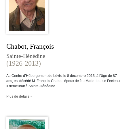
Chabot, François
Sainte-Hénédine
(1926-2013)
Au Centre d’Hébergement de Lévis, le 8 décembre 2013, à l’âge de 87
ans, est décédé M. François Chabot, époux de feu Marie-Louise Fecteau.
Il demeurait à Sainte-Hénédine.
Plus de détails »