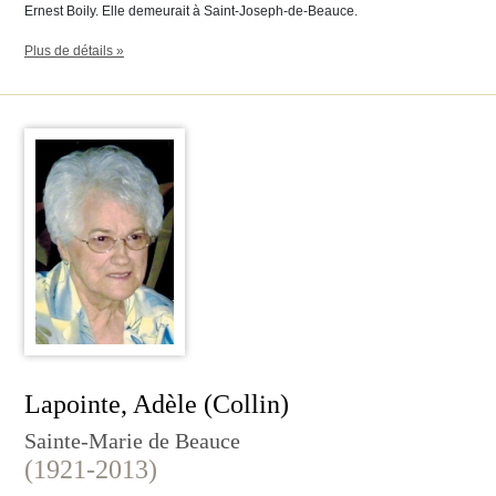
Ernest Boily. Elle demeurait à Saint-Joseph-de-Beauce.
Plus de détails »
Lapointe, Adèle (Collin)
Sainte-Marie de Beauce
(1921-2013)