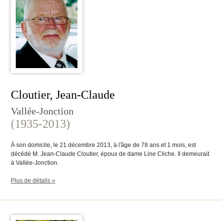
Cloutier, Jean-Claude
Vallée-Jonction
(1935-2013)
À son domicile, le 21 décembre 2013, à l'âge de 78 ans et 1 mois, est
décédé M. Jean-Claude Cloutier, époux de dame Line Cliche. Il demeurait
à Vallée-Jonction.
Plus de détails »