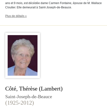
ans et 9 mois, est décédée dame Carmen Fontaine, épouse de M. Wallace
Cloutier. Elle demeurait à Saint-Joseph-de-Beauce.
Plus de détails »
Côté, Thérèse (Lambert)
Saint-Joseph-de-Beauce
(1925-2012)