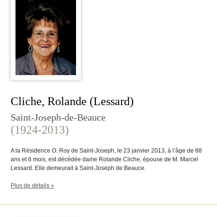
Cliche, Rolande (Lessard)
Saint-Joseph-de-Beauce
(1924-2013)
A la Résidence O. Roy de Saint-Joseph, le 23 janvier 2013, à l’âge de 88
ans et 6 mois, est décédée dame Rolande Cliche, épouse de M. Marcel
Lessard. Elle demeurait à Saint-Joseph de Beauce.
Plus de détails »