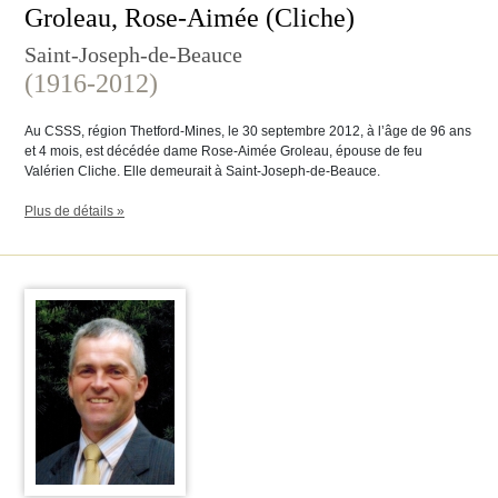
Groleau, Rose-Aimée (Cliche)
Saint-Joseph-de-Beauce
(1916-2012)
Au CSSS, région Thetford-Mines, le 30 septembre 2012, à l’âge de 96 ans
et 4 mois, est décédée dame Rose-Aimée Groleau, épouse de feu
Valérien Cliche. Elle demeurait à Saint-Joseph-de-Beauce.
Plus de détails »