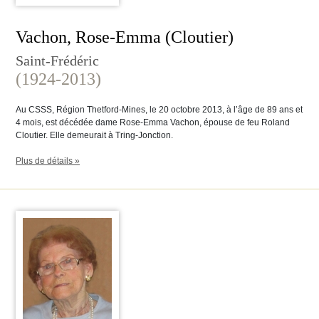
Vachon, Rose-Emma (Cloutier)
Saint-Frédéric
(1924-2013)
Au CSSS, Région Thetford-Mines, le 20 octobre 2013, à l’âge de 89 ans et
4 mois, est décédée dame Rose-Emma Vachon, épouse de feu Roland
Cloutier. Elle demeurait à Tring-Jonction.
Plus de détails »