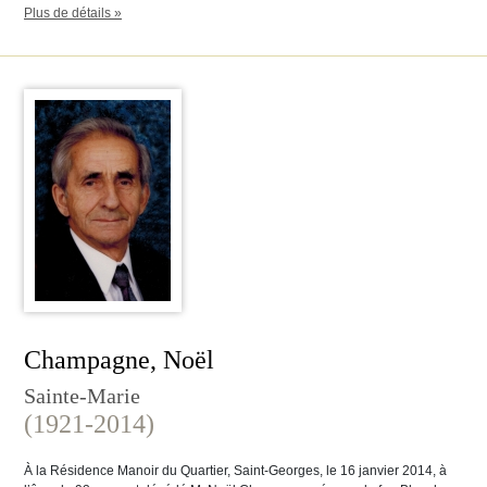
Plus de détails »
Champagne, Noël
Sainte-Marie
(1921-2014)
À la Résidence Manoir du Quartier, Saint-Georges, le 16 janvier 2014, à