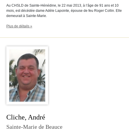
Au CHSLD de Sainte-Hénédine, le 22 mai 2013, à l’âge de 91 ans et 10
mois, est décédée dame Adèle Lapointe, épouse de feu Roger Collin. Elle
demeurait à Sainte-Marie.
Plus de détails »
Cliche, André
Sainte-Marie de Beauce