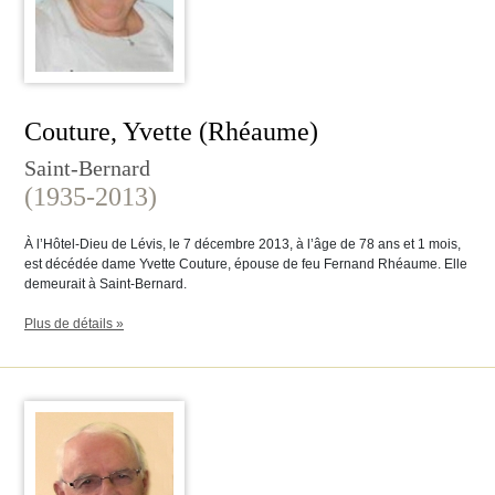
Couture, Yvette (Rhéaume)
Saint-Bernard
(1935-2013)
À l’Hôtel-Dieu de Lévis, le 7 décembre 2013, à l’âge de 78 ans et 1 mois,
est décédée dame Yvette Couture, épouse de feu Fernand Rhéaume. Elle
demeurait à Saint-Bernard.
Plus de détails »