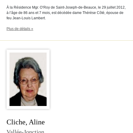
À la Résidence Mgr. O’Roy de Saint-Joseph-de-Beauce, le 29 juillet 2012,
à l’âge de 86 ans et 7 mois, est décédée dame Thérèse Côté, épouse de
feu Jean-Louis Lambert.
Plus de détails »
Cliche, Aline
Vallée-Jonction