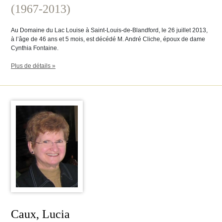
(1967-2013)
Au Domaine du Lac Louise à Saint-Louis-de-Blandford, le 26 juillet 2013,
à l’âge de 46 ans et 5 mois, est décédé M. André Cliche, époux de dame
Cynthia Fontaine.
Plus de détails »
Caux, Lucia