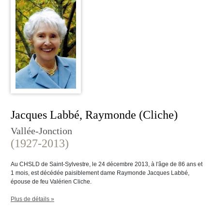
Jacques Labbé, Raymonde (Cliche)
Vallée-Jonction
(1927-2013)
Au CHSLD de Saint-Sylvestre, le 24 décembre 2013, à l'âge de 86 ans et
1 mois, est décédée paisiblement dame Raymonde Jacques Labbé,
épouse de feu Valérien Cliche.
Plus de détails »