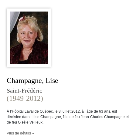
Champagne, Lise
Saint-Frédéric
(1949-2012)
À l’Hôpital Laval de Québec, le 8 juillet 2012, à l’âge de 63 ans, est
décédée dame Lise Champagne, fille de feu Jean-Charles Champagne et
de feu Gisèle Veilleux.
Plus de détails »