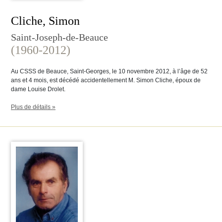
Cliche, Simon
Saint-Joseph-de-Beauce
(1960-2012)
Au CSSS de Beauce, Saint-Georges, le 10 novembre 2012, à l’âge de 52
ans et 4 mois, est décédé accidentellement M. Simon Cliche, époux de
dame Louise Drolet.
Plus de détails »