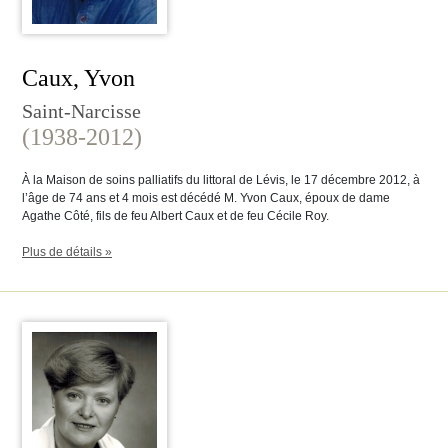
Caux, Yvon
Saint-Narcisse
(1938-2012)
À la Maison de soins palliatifs du littoral de Lévis, le 17 décembre 2012, à
l’âge de 74 ans et 4 mois est décédé M. Yvon Caux, époux de dame
Agathe Côté, fils de feu Albert Caux et de feu Cécile Roy.
Plus de détails »