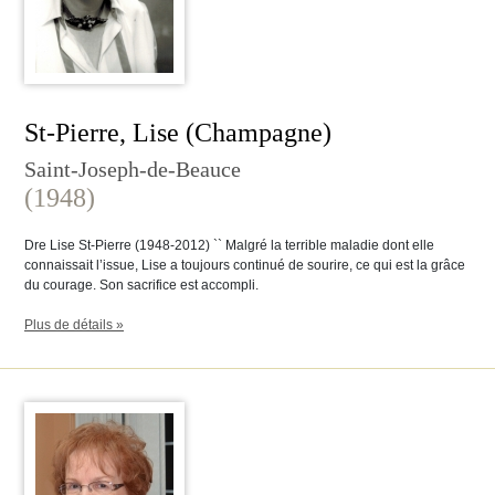
St-Pierre, Lise (Champagne)
Saint-Joseph-de-Beauce
(1948)
Dre Lise St-Pierre (1948-2012) `` Malgré la terrible maladie dont elle
connaissait l’issue, Lise a toujours continué de sourire, ce qui est la grâce
du courage. Son sacrifice est accompli.
Plus de détails »