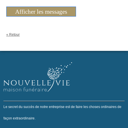
Afficher les messages
« Retour
Le secret du succès de notre entreprise est de faire les choses ordinaires de
façon extraordinaire.