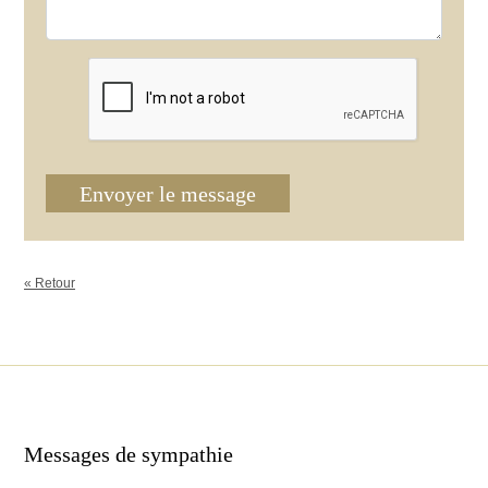
Envoyer le message
« Retour
Messages de sympathie