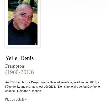
Yelle, Denis
Frampton
(1960-2013)
Au CSSS Alphonse Desjardins de Sainte-Hénédine, le 28 février 2013, à
l’âge de 52 ans et 3 mois, est décédé M. Denis Yelle, fils de feu Guy Yelle
et de feu Réjeanne Rochon.
Plus de détails »