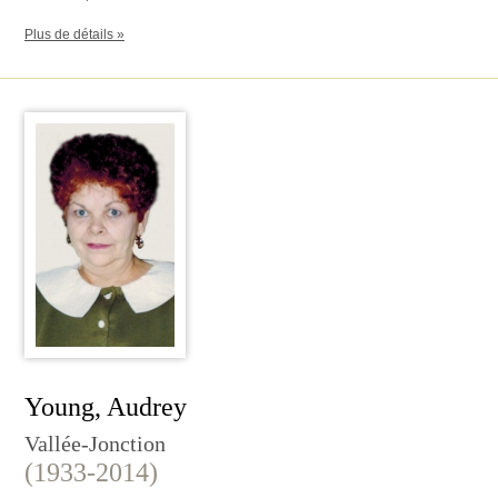
Plus de détails »
Young, Audrey
Vallée-Jonction
(1933-2014)