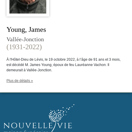
Young, James
Vallée-Jonction
(1931-2022)
À l'Hôtel-Dieu de Lévis, le 19 octobre 2022, à l’âge de 91 ans et 3 mois,
est décédé M. James Young, époux de feu Lauréanne Vachon. Il
demeurait à Vallée-Jonction.
Plus de détails »