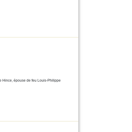
le Hince, épouse de feu Louis-Philippe