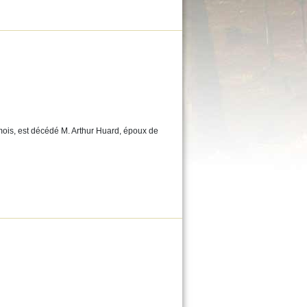
ois, est décédé M. Arthur Huard, époux de