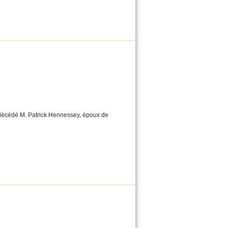
 décédé M. Patrick Hennessey, époux de