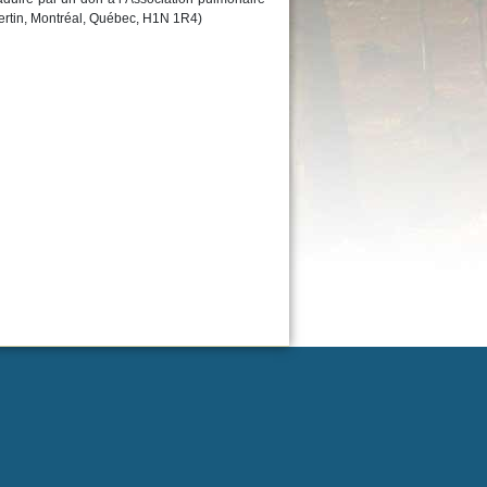
ertin, Montréal, Québec, H1N 1R4)