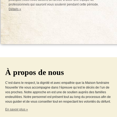
professionnels qui sauront vous soutenir pendant cette période.
Détails »
À propos de nous
C’est dans le respect, la dignité et avec empathie que la Maison funéraire
Nouvelle Vie vous accompagne dans l’épreuve qu’est le décès de l’un de
vos proches. Notre approche en est une de soutien auprès des familles
endeuillées. Notre personnel est présent tout au long du processus afin de
vous guider et de vous conseiller tout en respectant les volontés du défunt.
En savoir plus »