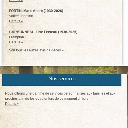
FORTIN, Marc-André (1930-2026)
Vallée-Jonction
Détails »
CARBONNEAU, Lise Fecteau (1938-2026)
Frampton
Détails »
Voir tous les autres avis de décès »
Nos services
Nous offrons une gamme de services personnalisés aux familles et aux
proches afin de les épauler lors de ce moment difficile.
Détails »