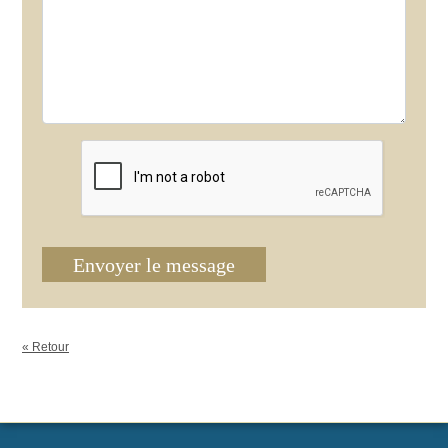
Envoyer le message
« Retour