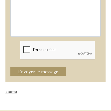
Envoyer le message
« Retour