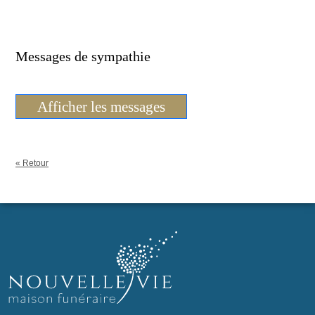
Messages de sympathie
Afficher les messages
« Retour