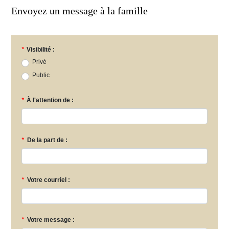
Envoyez un message à la famille
*
Visibilité :
Privé
Public
*
À l'attention de :
*
De la part de :
*
Votre courriel :
*
Votre message :