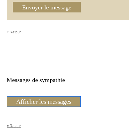
Envoyer le message
« Retour
Messages de sympathie
Afficher les messages
« Retour