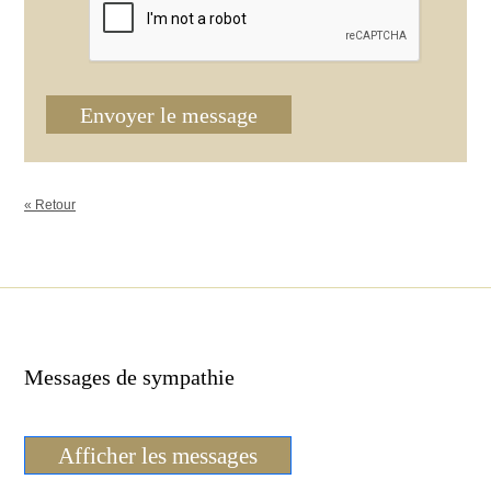
Envoyer le message
« Retour
Messages de sympathie
Afficher les messages