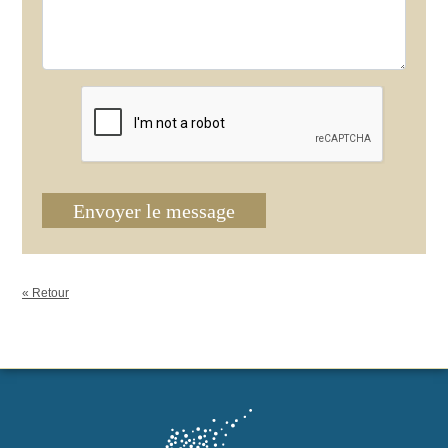
Envoyer le message
« Retour