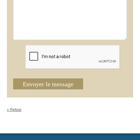
Envoyer le message
« Retour