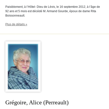
Paisiblement, à l’Hôtel- Dieu de Lévis, le 16 septembre 2012, à l’âge de
92 ans et 5 mois est décédé M. Armand Gourde, époux de dame Rita
Boissonneault.
Plus de détails »
Grégoire, Alice (Perreault)