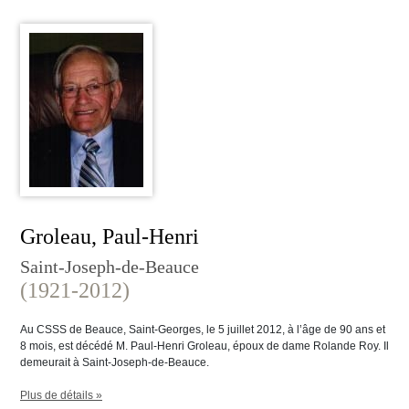
Groleau, Paul-Henri
Saint-Joseph-de-Beauce
(1921-2012)
Au CSSS de Beauce, Saint-Georges, le 5 juillet 2012, à l’âge de 90 ans et
8 mois, est décédé M. Paul-Henri Groleau, époux de dame Rolande Roy. Il
demeurait à Saint-Joseph-de-Beauce.
Plus de détails »