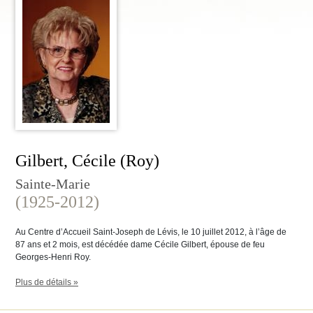
Gilbert, Cécile (Roy)
Sainte-Marie
(1925-2012)
Au Centre d’Accueil Saint-Joseph de Lévis, le 10 juillet 2012, à l’âge de
87 ans et 2 mois, est décédée dame Cécile Gilbert, épouse de feu
Georges-Henri Roy.
Plus de détails »