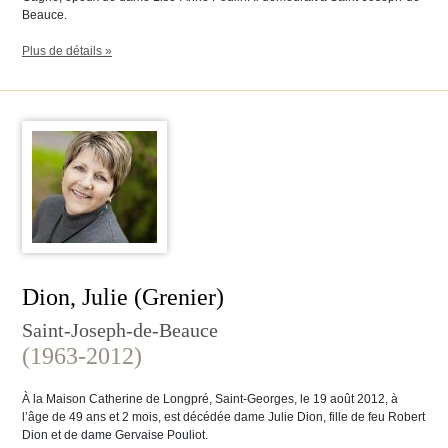
Beauce.
Plus de détails »
Dion, Julie (Grenier)
Saint-Joseph-de-Beauce
(1963-2012)
À la Maison Catherine de Longpré, Saint-Georges, le 19 août 2012, à
l’âge de 49 ans et 2 mois, est décédée dame Julie Dion, fille de feu Robert
Dion et de dame Gervaise Pouliot.