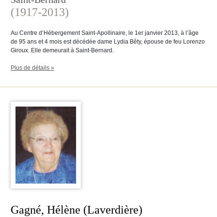
(1917-2013)
Au Centre d’Hébergement Saint-Apollinaire, le 1er janvier 2013, à l’âge
de 95 ans et 4 mois est décédée dame Lydia Bêty, épouse de feu Lorenzo
Giroux. Elle demeurait à Saint-Bernard.
Plus de détails »
Gagné, Hélène (Laverdière)