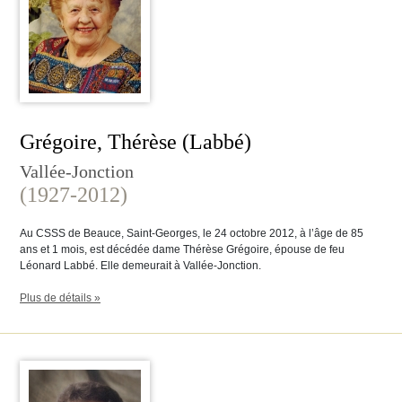
Grégoire, Thérèse (Labbé)
Vallée-Jonction
(1927-2012)
Au CSSS de Beauce, Saint-Georges, le 24 octobre 2012, à l’âge de 85
ans et 1 mois, est décédée dame Thérèse Grégoire, épouse de feu
Léonard Labbé. Elle demeurait à Vallée-Jonction.
Plus de détails »