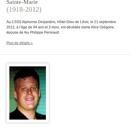
Sainte-Marie
(1918-2012)
Au CSSS Alphonse Desjardins, Hôtel-Dieu de Lévis, le 21 septembre
2012, à l’âge de 94 ans et 3 mois, est décédée dame Alice Grégoire,
épouse de feu Philippe Perreault.
Plus de détails »