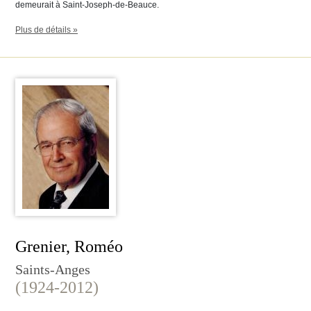
demeurait à Saint-Joseph-de-Beauce.
Plus de détails »
Grenier, Roméo
Saints-Anges
(1924-2012)