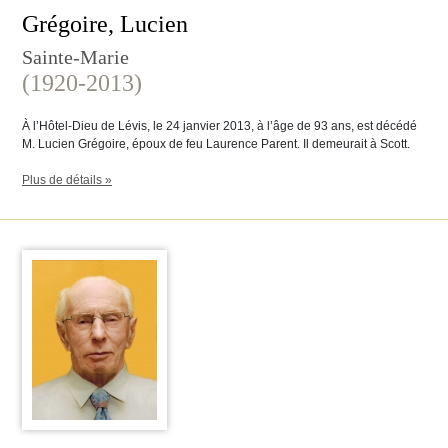
Grégoire, Lucien
Sainte-Marie
(1920-2013)
À l’Hôtel-Dieu de Lévis, le 24 janvier 2013, à l’âge de 93 ans, est décédé
M. Lucien Grégoire, époux de feu Laurence Parent. Il demeurait à Scott.
Plus de détails »