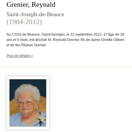
Grenier, Reynald
Saint-Joseph-de-Beauce
(1984-2012)
Au CSSS de Beauce, Saint-Georges, le 22 septembre 2012, à l’âge de 28
ans et 5 mois, est décédé M. Reynald Grenier, fils de dame Ginette Gilbert
et de feu Réjean Grenier.
Plus de détails »