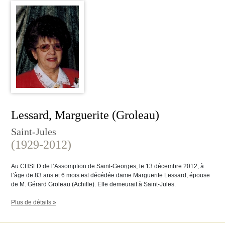
Lessard, Marguerite (Groleau)
Saint-Jules
(1929-2012)
Au CHSLD de l’Assomption de Saint-Georges, le 13 décembre 2012, à
l’âge de 83 ans et 6 mois est décédée dame Marguerite Lessard, épouse
de M. Gérard Groleau (Achille). Elle demeurait à Saint-Jules.
Plus de détails »