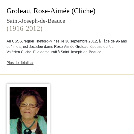
Groleau, Rose-Aimée (Cliche)
Saint-Joseph-de-Beauce
(1916-2012)
Au CSSS, région Thetford-Mines, le 30 septembre 2012, à l’âge de 96 ans
et 4 mois, est décédée dame Rose-Aimée Groleau, épouse de feu
Valérien Cliche. Elle demeurait à Saint-Joseph-de-Beauce.
Plus de détails »