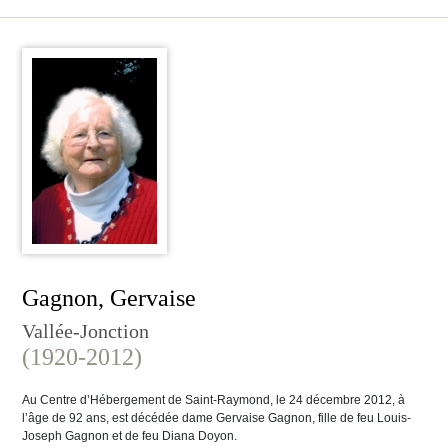
Gagnon, Gervaise
Vallée-Jonction
(1920-2012)
Au Centre d’Hébergement de Saint-Raymond, le 24 décembre 2012, à
l’âge de 92 ans, est décédée dame Gervaise Gagnon, fille de feu Louis-
Joseph Gagnon et de feu Diana Doyon.