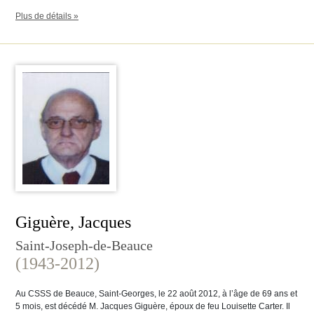
Plus de détails »
Giguère, Jacques
Saint-Joseph-de-Beauce
(1943-2012)
Au CSSS de Beauce, Saint-Georges, le 22 août 2012, à l’âge de 69 ans et
5 mois, est décédé M. Jacques Giguère, époux de feu Louisette Carter. Il