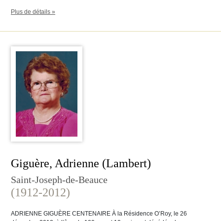
Plus de détails »
Giguère, Adrienne (Lambert)
Saint-Joseph-de-Beauce
(1912-2012)
ADRIENNE GIGUÈRE CENTENAIRE À la Résidence O’Roy, le 26