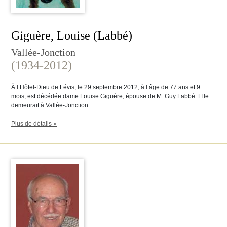
Giguère, Louise (Labbé)
Vallée-Jonction
(1934-2012)
À l’Hôtel-Dieu de Lévis, le 29 septembre 2012, à l’âge de 77 ans et 9
mois, est décédée dame Louise Giguère, épouse de M. Guy Labbé. Elle
demeurait à Vallée-Jonction.
Plus de détails »