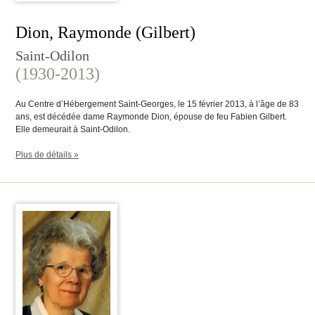
Dion, Raymonde (Gilbert)
Saint-Odilon
(1930-2013)
Au Centre d’Hébergement Saint-Georges, le 15 février 2013, à l’âge de 83
ans, est décédée dame Raymonde Dion, épouse de feu Fabien Gilbert.
Elle demeurait à Saint-Odilon.
Plus de détails »