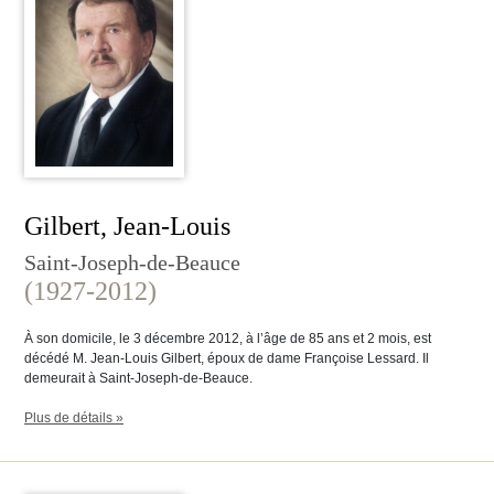
Gilbert, Jean-Louis
Saint-Joseph-de-Beauce
(1927-2012)
À son domicile, le 3 décembre 2012, à l’âge de 85 ans et 2 mois, est
décédé M. Jean-Louis Gilbert, époux de dame Françoise Lessard. Il
demeurait à Saint-Joseph-de-Beauce.
Plus de détails »