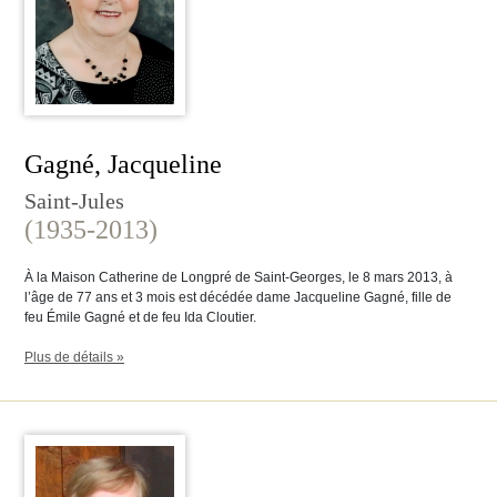
Gagné, Jacqueline
Saint-Jules
(1935-2013)
À la Maison Catherine de Longpré de Saint-Georges, le 8 mars 2013, à
l’âge de 77 ans et 3 mois est décédée dame Jacqueline Gagné, fille de
feu Émile Gagné et de feu Ida Cloutier.
Plus de détails »