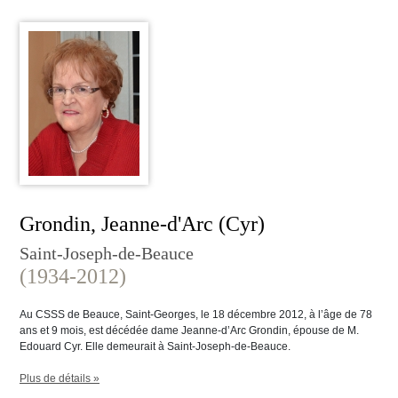
Grondin, Jeanne-d'Arc (Cyr)
Saint-Joseph-de-Beauce
(1934-2012)
Au CSSS de Beauce, Saint-Georges, le 18 décembre 2012, à l’âge de 78
ans et 9 mois, est décédée dame Jeanne-d’Arc Grondin, épouse de M.
Edouard Cyr. Elle demeurait à Saint-Joseph-de-Beauce.
Plus de détails »