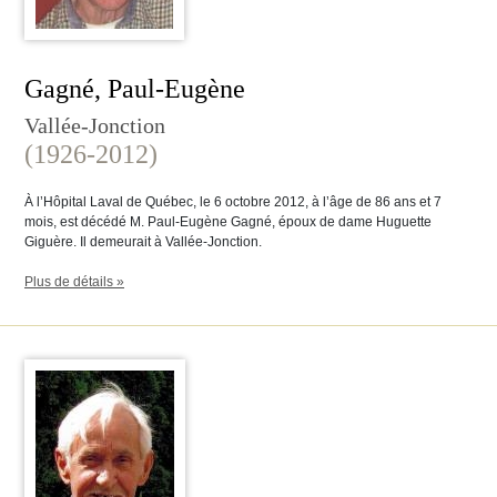
Gagné, Paul-Eugène
Vallée-Jonction
(1926-2012)
À l’Hôpital Laval de Québec, le 6 octobre 2012, à l’âge de 86 ans et 7
mois, est décédé M. Paul-Eugène Gagné, époux de dame Huguette
Giguère. Il demeurait à Vallée-Jonction.
Plus de détails »