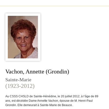
Vachon, Annette (Grondin)
Sainte-Marie
(1923-2012)
Au CSSS CHSLD de Sainte-Hénédine, le 20 juillet 2012, à l’âge de 89
ans, est décédée Dame Annette Vachon, épouse de M. Henri-Paul
Grondin. Elle demeurait à Sainte-Marie de Beauce.