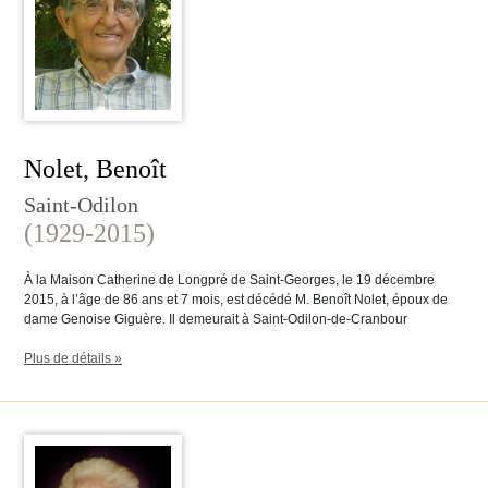
Nolet, Benoît
Saint-Odilon
(1929-2015)
À la Maison Catherine de Longpré de Saint-Georges, le 19 décembre
2015, à l’âge de 86 ans et 7 mois, est décédé M. Benoît Nolet, époux de
dame Genoise Giguère. Il demeurait à Saint-Odilon-de-Cranbour
Plus de détails »