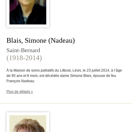
Blais, Simone (Nadeau)
Saint-Bernard
(1918-2014)
À la Maison de soins palliatifs du Littoral, Lévis, le 23 juillet 2014, à l’âge
de 95 ans et 8 mois, est décédée dame Simone Blais, épouse de feu
François Nadeau.
Plus de détails »