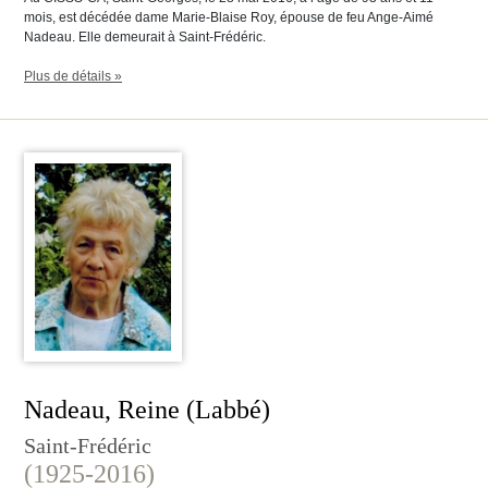
mois, est décédée dame Marie-Blaise Roy, épouse de feu Ange-Aimé
Nadeau. Elle demeurait à Saint-Frédéric.
Plus de détails »
Nadeau, Reine (Labbé)
Saint-Frédéric
(1925-2016)