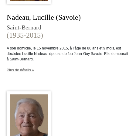
Nadeau, Lucille (Savoie)
Saint-Bernard
(1935-2015)
À son domicile, le 15 novembre 2015, à l’âge de 80 ans et 9 mois, est
décédée Lucille Nadeau, épouse de feu Jean-Guy Savoie. Elle demeurait
à Saint-Bernard.
Plus de détails »