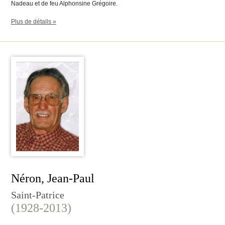
Nadeau et de feu Alphonsine Grégoire.
Plus de détails »
Néron, Jean-Paul
Saint-Patrice
(1928-2013)