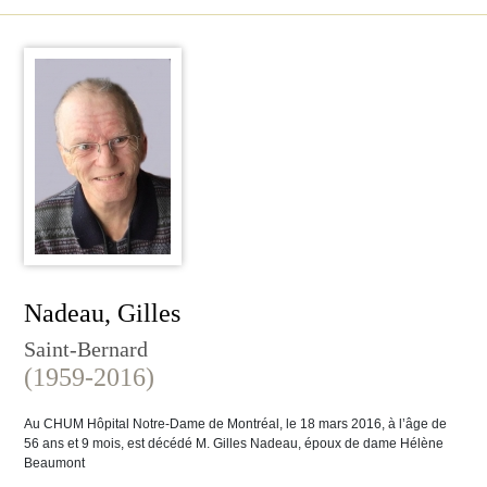
Nadeau, Gilles
Saint-Bernard
(1959-2016)
Au CHUM Hôpital Notre-Dame de Montréal, le 18 mars 2016, à l’âge de
56 ans et 9 mois, est décédé M. Gilles Nadeau, époux de dame Hélène
Beaumont