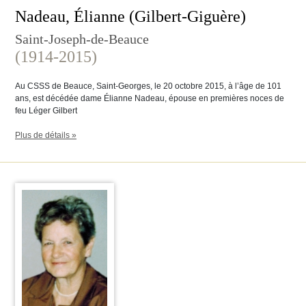
Nadeau, Élianne (Gilbert-Giguère)
Saint-Joseph-de-Beauce
(1914-2015)
Au CSSS de Beauce, Saint-Georges, le 20 octobre 2015, à l’âge de 101
ans, est décédée dame Élianne Nadeau, épouse en premières noces de
feu Léger Gilbert
Plus de détails »