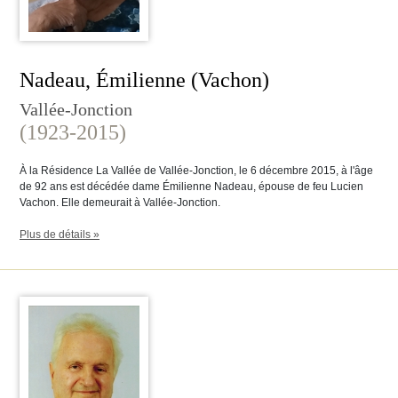
Nadeau, Émilienne (Vachon)
Vallée-Jonction
(1923-2015)
À la Résidence La Vallée de Vallée-Jonction, le 6 décembre 2015, à l'âge
de 92 ans est décédée dame Émilienne Nadeau, épouse de feu Lucien
Vachon. Elle demeurait à Vallée-Jonction.
Plus de détails »