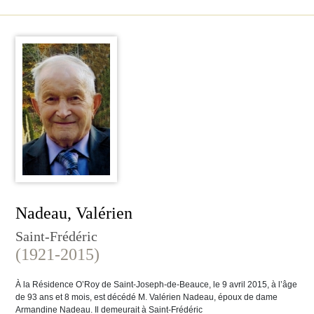
Nadeau, Valérien
Saint-Frédéric
(1921-2015)
À la Résidence O’Roy de Saint-Joseph-de-Beauce, le 9 avril 2015, à l’âge
de 93 ans et 8 mois, est décédé M. Valérien Nadeau, époux de dame
Armandine Nadeau. Il demeurait à Saint-Frédéric