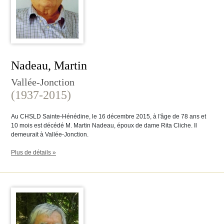
Nadeau, Martin
Vallée-Jonction
(1937-2015)
Au CHSLD Sainte-Hénédine, le 16 décembre 2015, à l'âge de 78 ans et
10 mois est décédé M. Martin Nadeau, époux de dame Rita Cliche. Il
demeurait à Vallée-Jonction.
Plus de détails »