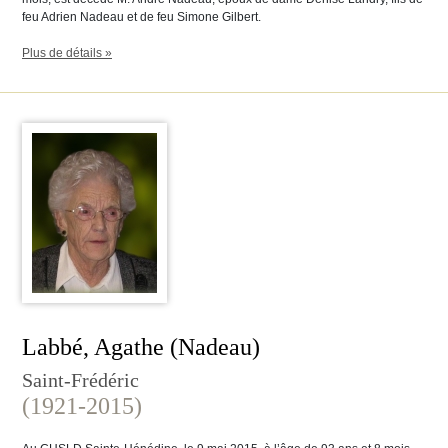
feu Adrien Nadeau et de feu Simone Gilbert.
Plus de détails »
Labbé, Agathe (Nadeau)
Saint-Frédéric
(1921-2015)