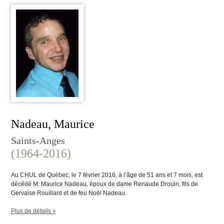
Nadeau, Maurice
Saints-Anges
(1964-2016)
Au CHUL de Québec, le 7 février 2016, à l’âge de 51 ans et 7 mois, est
décédé M. Maurice Nadeau, époux de dame Renaude Drouin, fils de
Gervaise Rouillard et de feu Noël Nadeau.
Plus de détails »