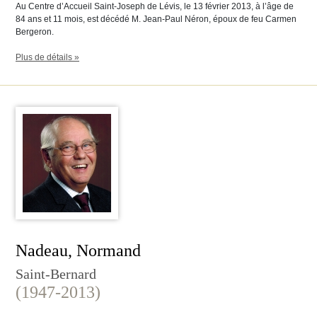
Au Centre d’Accueil Saint-Joseph de Lévis, le 13 février 2013, à l’âge de
84 ans et 11 mois, est décédé M. Jean-Paul Néron, époux de feu Carmen
Bergeron.
Plus de détails »
Nadeau, Normand
Saint-Bernard
(1947-2013)