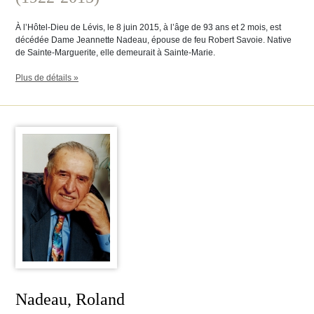
À l’Hôtel-Dieu de Lévis, le 8 juin 2015, à l’âge de 93 ans et 2 mois, est
décédée Dame Jeannette Nadeau, épouse de feu Robert Savoie. Native
de Sainte-Marguerite, elle demeurait à Sainte-Marie.
Plus de détails »
Nadeau, Roland