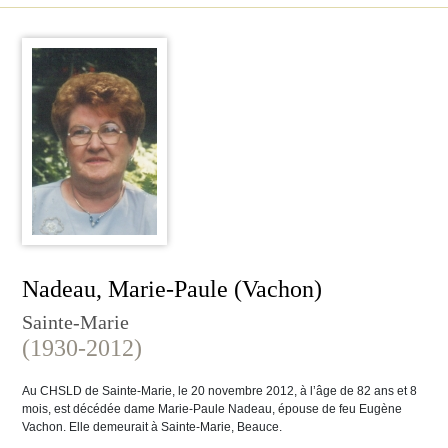
Nadeau, Marie-Paule (Vachon)
Sainte-Marie
(1930-2012)
Au CHSLD de Sainte-Marie, le 20 novembre 2012, à l’âge de 82 ans et 8
mois, est décédée dame Marie-Paule Nadeau, épouse de feu Eugène
Vachon. Elle demeurait à Sainte-Marie, Beauce.