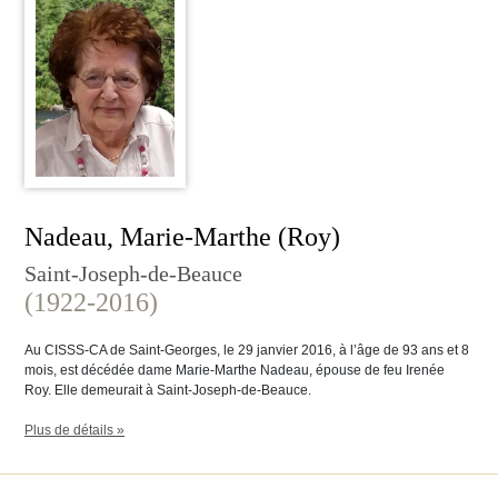
Nadeau, Marie-Marthe (Roy)
Saint-Joseph-de-Beauce
(1922-2016)
Au CISSS-CA de Saint-Georges, le 29 janvier 2016, à l’âge de 93 ans et 8
mois, est décédée dame Marie-Marthe Nadeau, épouse de feu Irenée
Roy. Elle demeurait à Saint-Joseph-de-Beauce.
Plus de détails »