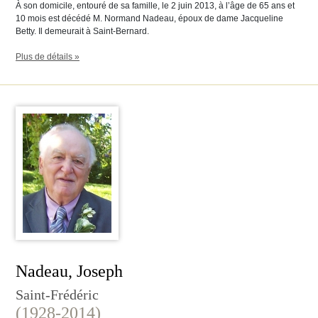
À son domicile, entouré de sa famille, le 2 juin 2013, à l’âge de 65 ans et
10 mois est décédé M. Normand Nadeau, époux de dame Jacqueline
Betty. Il demeurait à Saint-Bernard.
Plus de détails »
Nadeau, Joseph
Saint-Frédéric
(1928-2014)