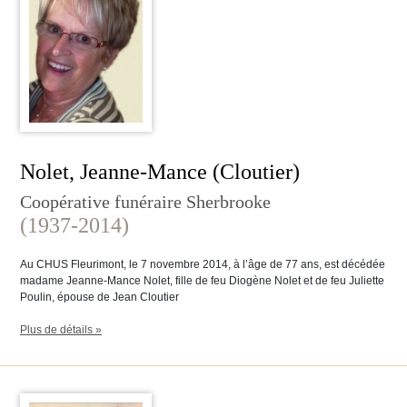
Nolet, Jeanne-Mance (Cloutier)
Coopérative funéraire Sherbrooke
(1937-2014)
Au CHUS Fleurimont, le 7 novembre 2014, à l’âge de 77 ans, est décédée
madame Jeanne-Mance Nolet, fille de feu Diogène Nolet et de feu Juliette
Poulin, épouse de Jean Cloutier
Plus de détails »