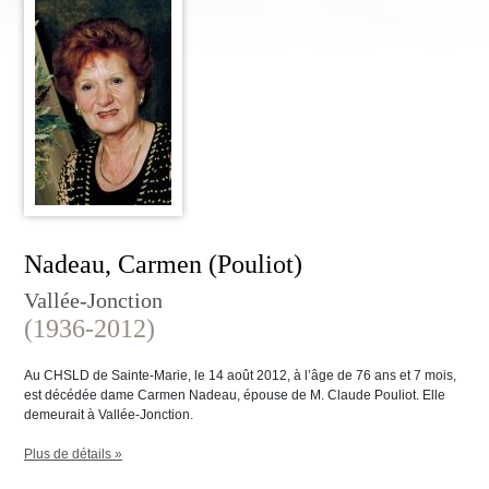
Nadeau, Carmen (Pouliot)
Vallée-Jonction
(1936-2012)
Au CHSLD de Sainte-Marie, le 14 août 2012, à l’âge de 76 ans et 7 mois,
est décédée dame Carmen Nadeau, épouse de M. Claude Pouliot. Elle
demeurait à Vallée-Jonction.
Plus de détails »