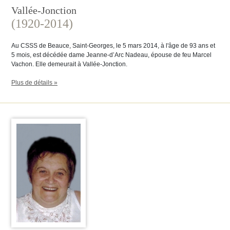
Vallée-Jonction
(1920-2014)
Au CSSS de Beauce, Saint-Georges, le 5 mars 2014, à l'âge de 93 ans et
5 mois, est décédée dame Jeanne-d’Arc Nadeau, épouse de feu Marcel
Vachon. Elle demeurait à Vallée-Jonction.
Plus de détails »