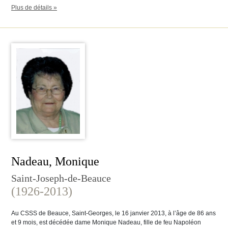
Plus de détails »
Nadeau, Monique
Saint-Joseph-de-Beauce
(1926-2013)
Au CSSS de Beauce, Saint-Georges, le 16 janvier 2013, à l’âge de 86 ans
et 9 mois, est décédée dame Monique Nadeau, fille de feu Napoléon