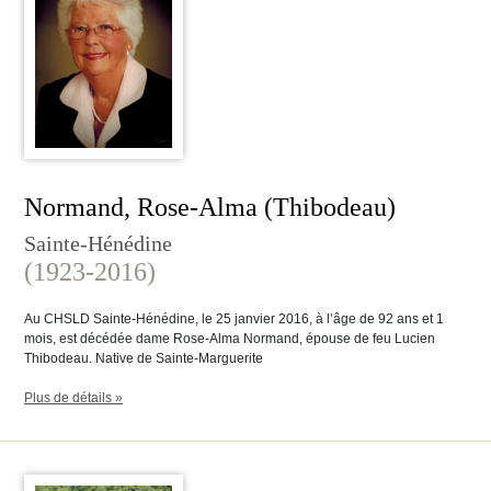
Normand, Rose-Alma (Thibodeau)
Sainte-Hénédine
(1923-2016)
Au CHSLD Sainte-Hénédine, le 25 janvier 2016, à l’âge de 92 ans et 1
mois, est décédée dame Rose-Alma Normand, épouse de feu Lucien
Thibodeau. Native de Sainte-Marguerite
Plus de détails »