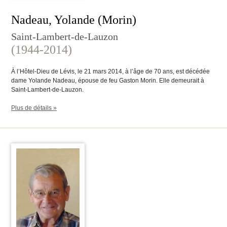
Nadeau, Yolande (Morin)
Saint-Lambert-de-Lauzon
(1944-2014)
À l’Hôtel-Dieu de Lévis, le 21 mars 2014, à l’âge de 70 ans, est décédée
dame Yolande Nadeau, épouse de feu Gaston Morin. Elle demeurait à
Saint-Lambert-de-Lauzon.
Plus de détails »