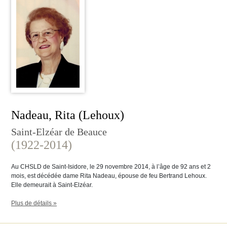
Nadeau, Rita (Lehoux)
Saint-Elzéar de Beauce
(1922-2014)
Au CHSLD de Saint-Isidore, le 29 novembre 2014, à l’âge de 92 ans et 2
mois, est décédée dame Rita Nadeau, épouse de feu Bertrand Lehoux.
Elle demeurait à Saint-Elzéar.
Plus de détails »