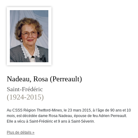
Nadeau, Rosa (Perreault)
Saint-Frédéric
(1924-2015)
Au CSSS Région Thetford-Mines, le 23 mars 2015, à l’âge de 90 ans et 10
mois, est décédée dame Rosa Nadeau, épouse de feu Adrien Perreault.
Elle a vécu à Saint-Frédéric et 9 ans à Saint-Séverin.
Plus de détails »