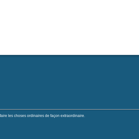
faire les choses ordinaires de façon extraordinaire.