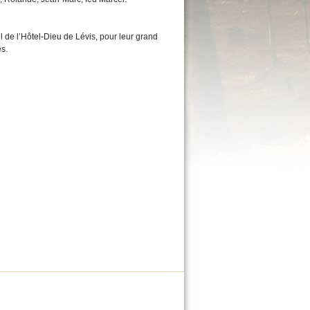
l de l’Hôtel-Dieu de Lévis, pour leur grand
és.