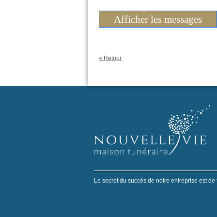
Afficher les messages
« Retour
Le secret du succès de notre entreprise est de 