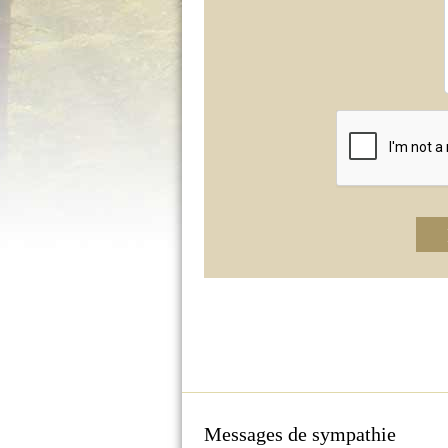
Messages de sympathie