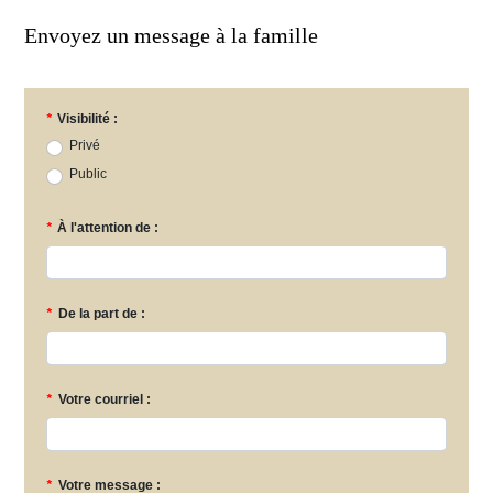
Envoyez un message à la famille
*
Visibilité :
Privé
Public
*
À l'attention de :
*
De la part de :
*
Votre courriel :
*
Votre message :