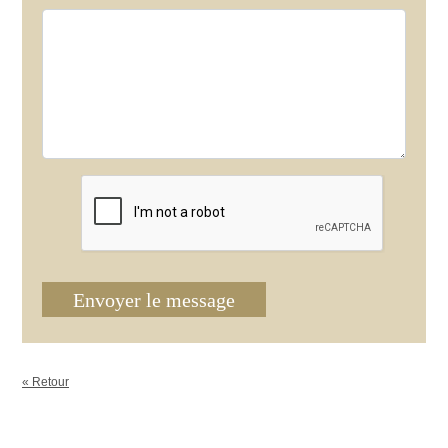
Envoyer le message
« Retour