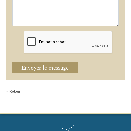
Envoyer le message
« Retour