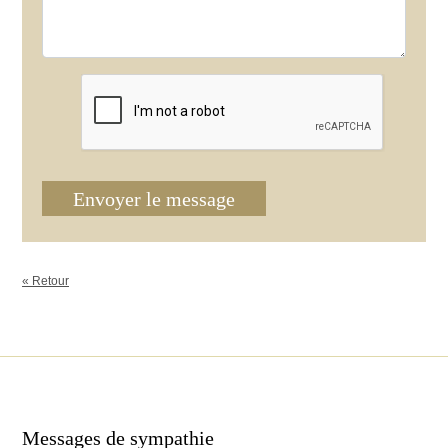
Envoyer le message
« Retour
Messages de sympathie