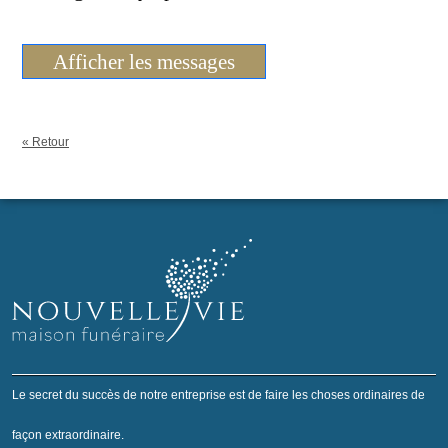
Afficher les messages
« Retour
Le secret du succès de notre entreprise est de faire les choses ordinaires de
façon extraordinaire.