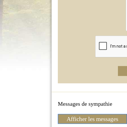
Messages de sympathie
Afficher les messages