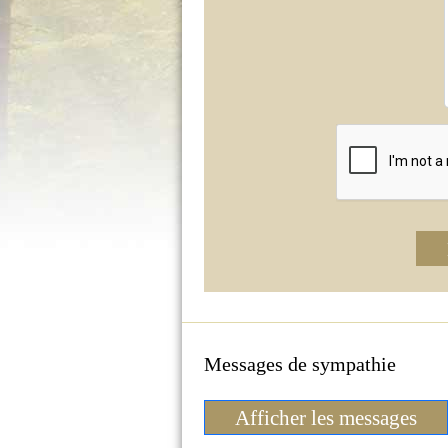
Messages de sympathie
Afficher les messages