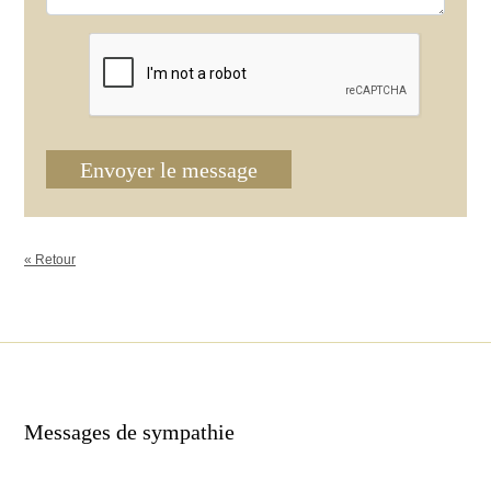
Envoyer le message
« Retour
Messages de sympathie