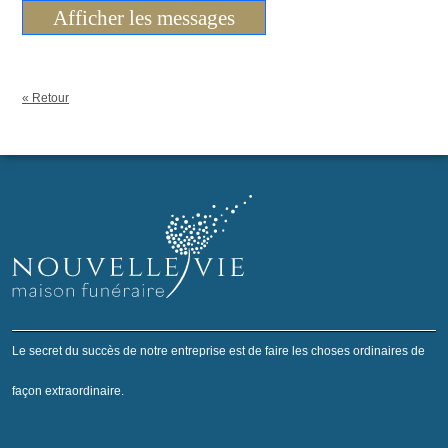
Afficher les messages
« Retour
Le secret du succès de notre entreprise est de faire les choses ordinaires de
façon extraordinaire.