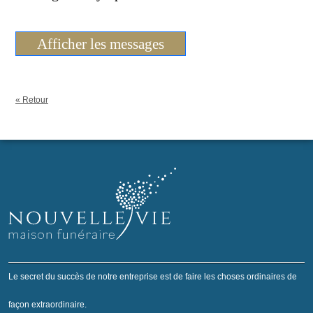
Afficher les messages
« Retour
Le secret du succès de notre entreprise est de faire les choses ordinaires de
façon extraordinaire.