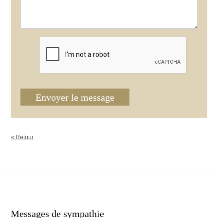
Envoyer le message
« Retour
Messages de sympathie