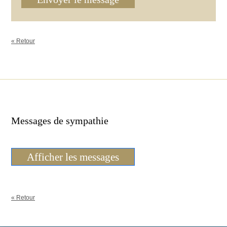
« Retour
Messages de sympathie
Afficher les messages
« Retour