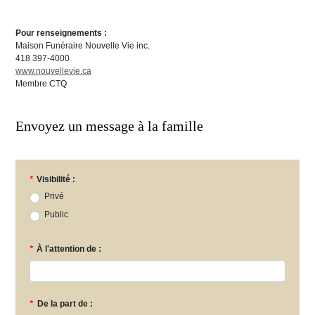
Pour renseignements :
Maison Funéraire Nouvelle Vie inc.
418 397-4000
www.nouvellevie.ca
Membre CTQ
Envoyez un message à la famille
*
Visibilité :
Privé
Public
*
À l'attention de :
*
De la part de :