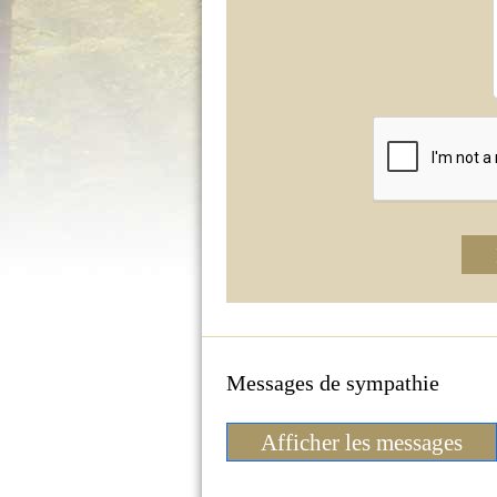
Messages de sympathie
Afficher les messages