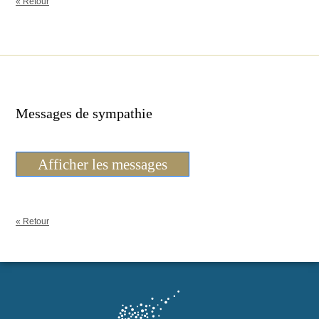
« Retour
Messages de sympathie
Afficher les messages
« Retour