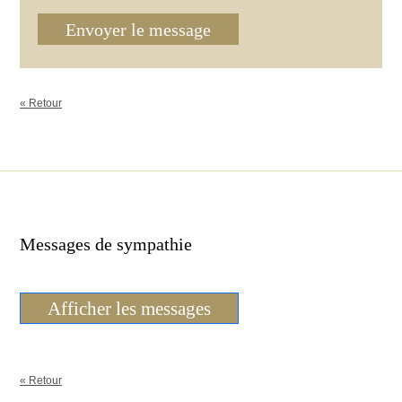
Envoyer le message
« Retour
Messages de sympathie
Afficher les messages
« Retour