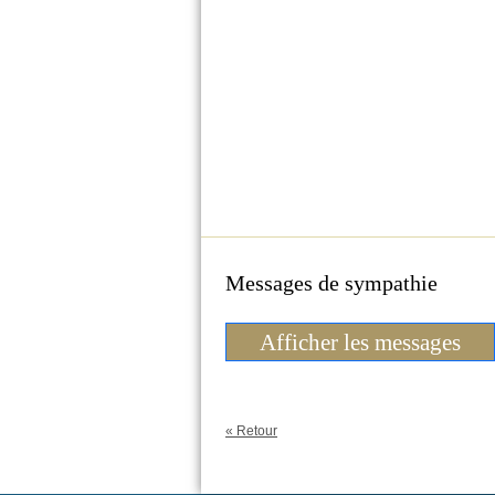
Messages de sympathie
Afficher les messages
« Retour