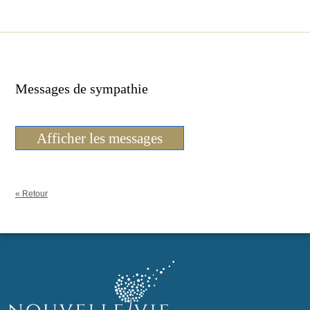
Messages de sympathie
Afficher les messages
« Retour