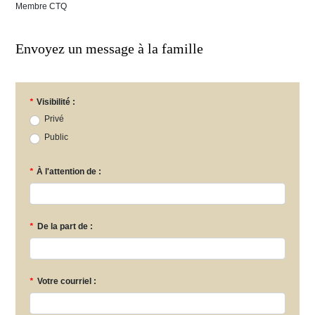
Membre CTQ
Envoyez un message à la famille
*
Visibilité :
Privé
Public
*
À l'attention de :
*
De la part de :
*
Votre courriel :