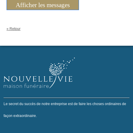
Afficher les messages
« Retour
Le secret du succès de notre entreprise est de faire les choses ordinaires de
façon extraordinaire.