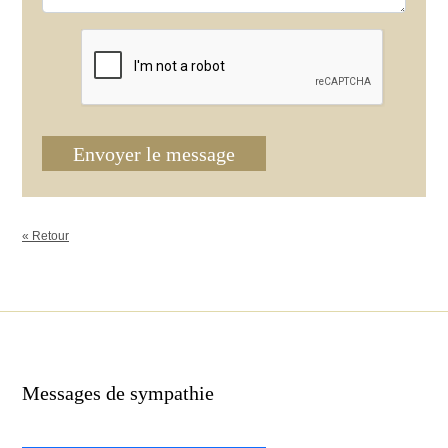
Envoyer le message
« Retour
Messages de sympathie