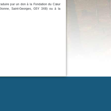
raduire par un don à la Fondation du Cœur
Dionne, Saint-Georges, G5Y 3X8) ou à la