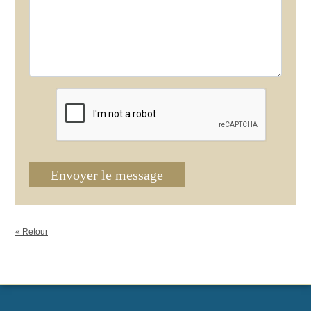
Envoyer le message
« Retour