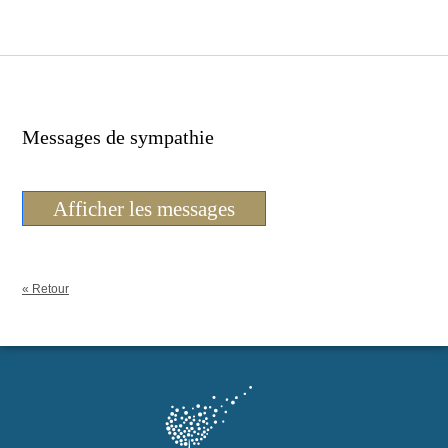
Messages de sympathie
Afficher les messages
« Retour