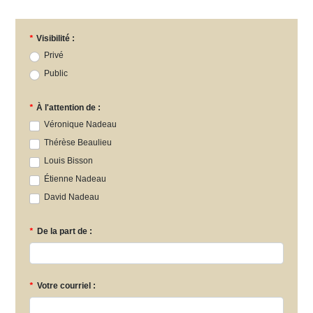
*
Visibilité :
Privé
Public
*
À l'attention de :
Véronique Nadeau
Thérèse Beaulieu
Louis Bisson
Étienne Nadeau
David Nadeau
*
De la part de :
*
Votre courriel :