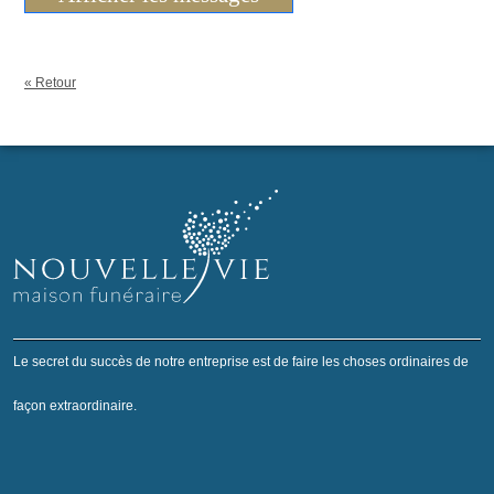
« Retour
Le secret du succès de notre entreprise est de faire les choses ordinaires de
façon extraordinaire.