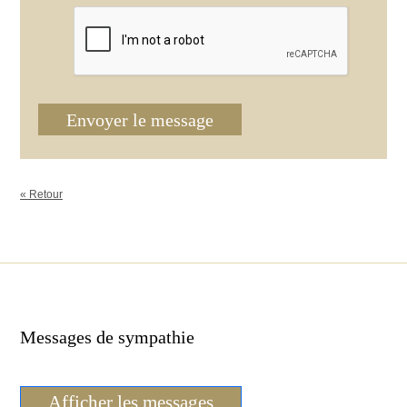
Envoyer le message
« Retour
Messages de sympathie
Afficher les messages