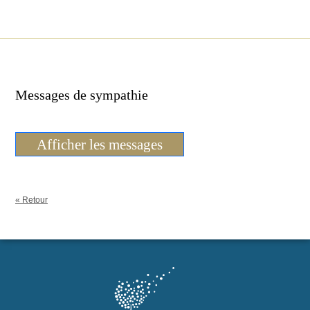
Messages de sympathie
Afficher les messages
« Retour