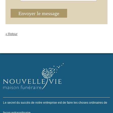
Envoyer le message
« Retour
Le secret du succès de notre entreprise est de faire les choses ordinaires de
façon extraordinaire.