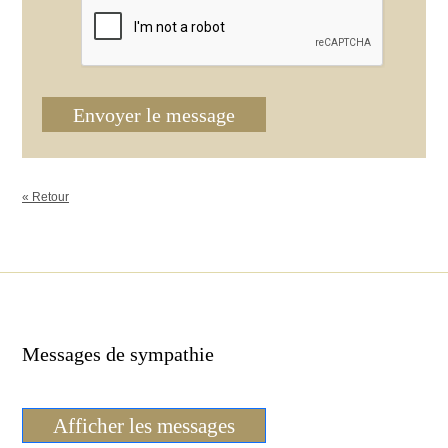
Envoyer le message
« Retour
Messages de sympathie
Afficher les messages