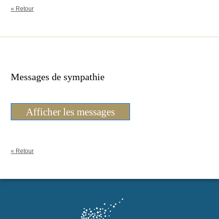
« Retour
Messages de sympathie
Afficher les messages
« Retour