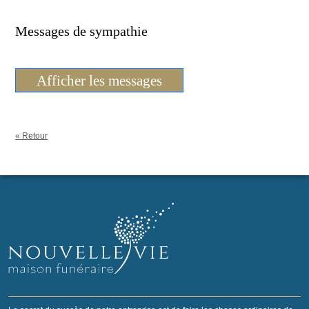
Messages de sympathie
Afficher les messages
« Retour