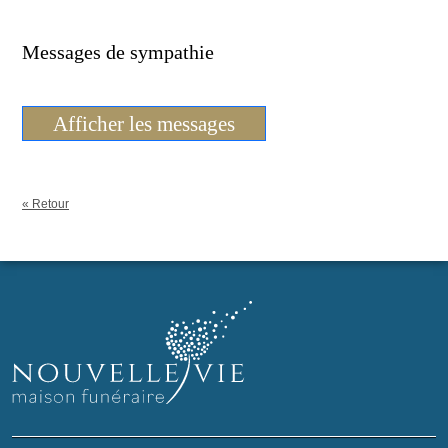
Messages de sympathie
Afficher les messages
« Retour