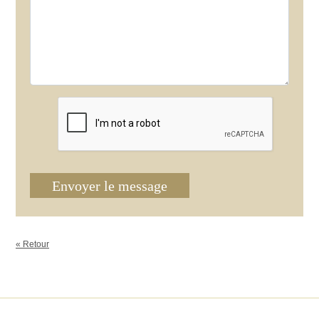
Envoyer le message
« Retour