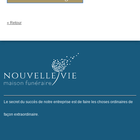
« Retour
Le secret du succès de notre entreprise est de faire les choses ordinaires de
façon extraordinaire.