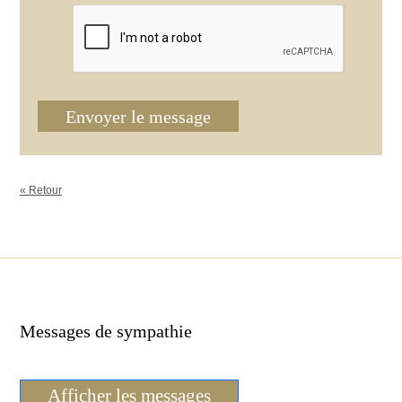
Envoyer le message
« Retour
Messages de sympathie
Afficher les messages