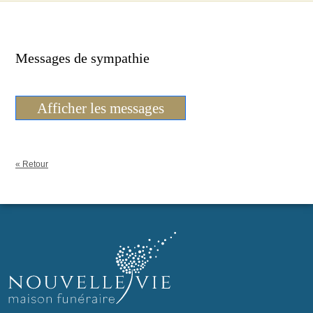
Messages de sympathie
Afficher les messages
« Retour