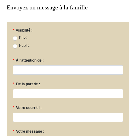
Envoyez un message à la famille
*
Visibilité :
Privé
Public
*
À l'attention de :
*
De la part de :
*
Votre courriel :
*
Votre message :