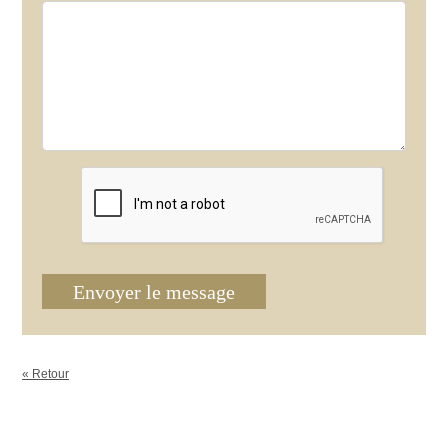
Envoyer le message
« Retour