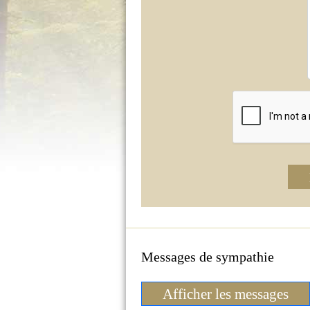
Messages de sympathie
Afficher les messages