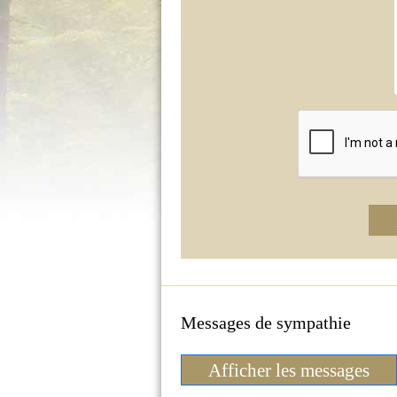
Messages de sympathie
Afficher les messages