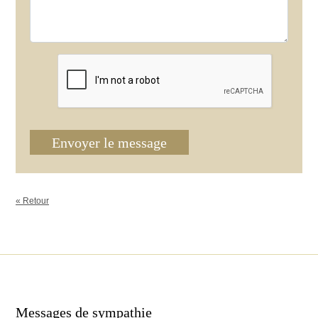
Envoyer le message
« Retour
Messages de sympathie