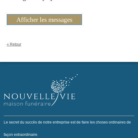
Afficher les messages
« Retour
Le secret du succès de notre entreprise est de faire les choses ordinaires de
façon extraordinaire.