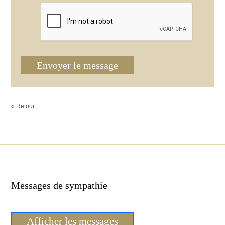
Envoyer le message
« Retour
Messages de sympathie
Afficher les messages