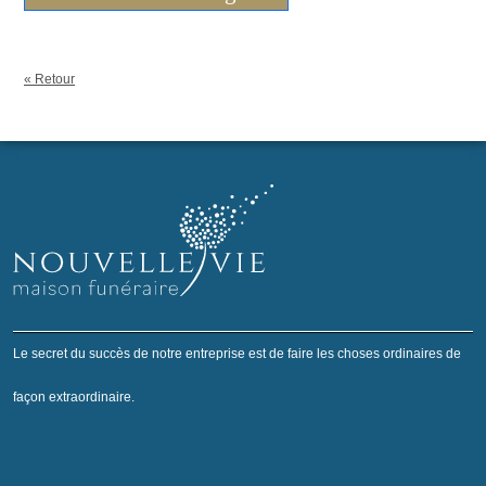
« Retour
Le secret du succès de notre entreprise est de faire les choses ordinaires de
façon extraordinaire.